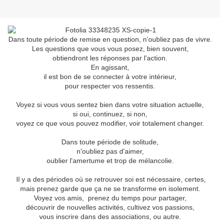
Dans toute période de remise en question, n'oubliez pas de vivre.
Les questions que vous vous posez, bien souvent,
obtiendront les réponses par l'action.
En agissant,
il est bon de se connecter à votre intérieur,
pour respecter vos ressentis.
Voyez si vous vous sentez bien dans votre situation actuelle,
si oui, continuez, si non,
voyez ce que vous pouvez modifier, voir totalement changer.
Dans toute période de solitude,
n'oubliez pas d'aimer,
oublier l'amertume et trop de mélancolie.
Il y a des périodes où se retrouver soi est nécessaire, certes,
mais prenez garde que ça ne se transforme en isolement.
Voyez vos amis, prenez du temps pour partager,
découvrir de nouvelles activités, cultivez vos passions,
vous inscrire dans des associations, ou autre.