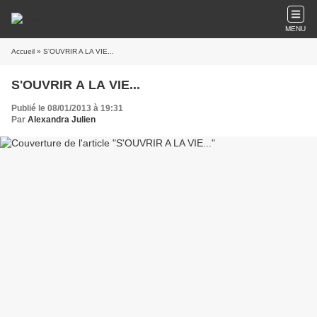
MENU
Accueil
» S'OUVRIR A LA VIE...
S'OUVRIR A LA VIE...
Publié le 08/01/2013 à 19:31
Par
Alexandra Julien