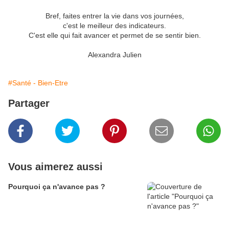
Bref, faites entrer la vie dans vos journées,
c'est le meilleur des indicateurs.
C'est elle qui fait avancer et permet de se sentir bien.
Alexandra Julien
#Santé - Bien-Etre
Partager
Vous aimerez aussi
Pourquoi ça n'avance pas ?