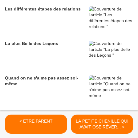
Les différentes étapes des relations
La plus Belle des Leçons
Quand on ne s'aime pas assez soi-
même...
< ETRE PARENT
LA PETITE CHENILLE QUI
AVAIT OSE RÊVER... >