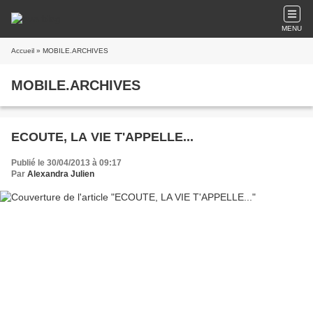
MENU
Accueil
» MOBILE.ARCHIVES
MOBILE.ARCHIVES
ECOUTE, LA VIE T'APPELLE...
Publié le 30/04/2013 à 09:17
Par
Alexandra Julien