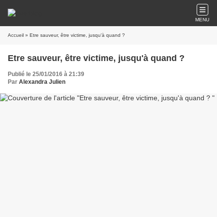
MENU
Accueil
» Etre sauveur, être victime, jusqu'à quand ?
Etre sauveur, être victime, jusqu'à quand ?
Publié le 25/01/2016 à 21:39
Par
Alexandra Julien