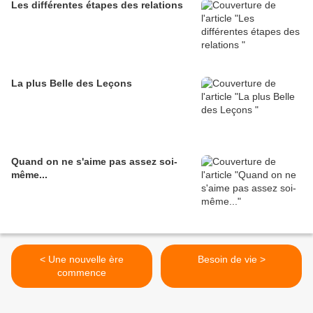
Les différentes étapes des relations
La plus Belle des Leçons
Quand on ne s'aime pas assez soi-
même...
< Une nouvelle ère
Besoin de vie >
commence