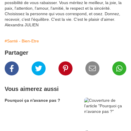
possibilité de vous rabaisser. Vous méritez le meilleur, la joie, la
paix, l'attention, l'amour, l'amitié, le respect et la sincérité.
Choisissez la personne qui vous correspond, et osez. Donnez,
recevoir, c'est l'équilibre. C'est la vie. C'est le plaisir d'aimer.
Alexandra JULIEN
#Santé - Bien-Etre
Partager
Vous aimerez aussi
Pourquoi ça n'avance pas ?