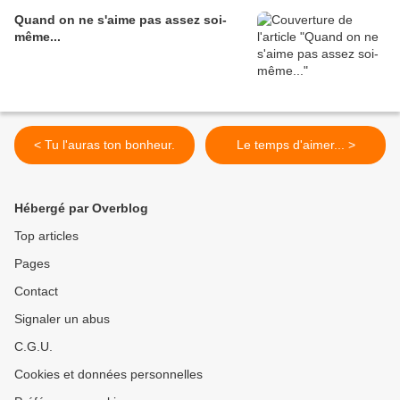
Quand on ne s'aime pas assez soi-
même...
< Tu l'auras ton bonheur.
Le temps d'aimer... >
Hébergé par Overblog
Top articles
Pages
Contact
Signaler un abus
C.G.U.
Cookies et données personnelles