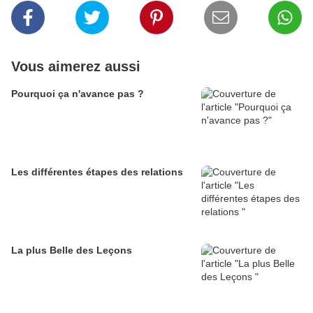
Vous aimerez aussi
Pourquoi ça n'avance pas ?
Les différentes étapes des relations
La plus Belle des Leçons