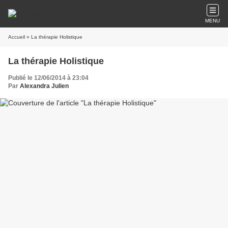
MENU
Accueil
» La thérapie Holistique
La thérapie Holistique
Publié le 12/06/2014 à 23:04
Par
Alexandra Julien