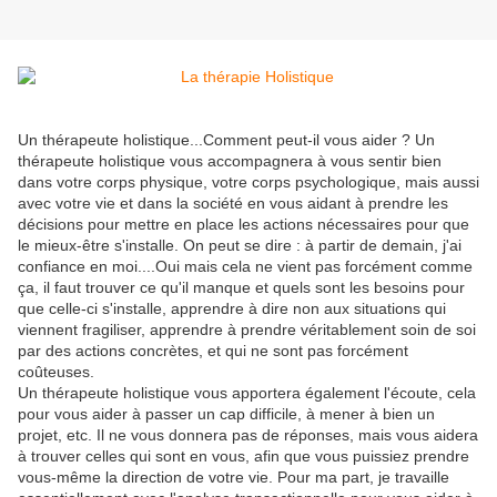
Un thérapeute holistique...Comment peut-il vous aider ? Un
thérapeute holistique vous accompagnera à vous sentir bien
dans votre corps physique, votre corps psychologique, mais aussi
avec votre vie et dans la société en vous aidant à prendre les
décisions pour mettre en place les actions nécessaires pour que
le mieux-être s'installe. On peut se dire : à partir de demain, j'ai
confiance en moi....Oui mais cela ne vient pas forcément comme
ça, il faut trouver ce qu'il manque et quels sont les besoins pour
que celle-ci s'installe, apprendre à dire non aux situations qui
viennent fragiliser, apprendre à prendre véritablement soin de soi
par des actions concrètes, et qui ne sont pas forcément
coûteuses.
Un thérapeute holistique vous apportera également l'écoute, cela
pour vous aider à passer un cap difficile, à mener à bien un
projet, etc. Il ne vous donnera pas de réponses, mais vous aidera
à trouver celles qui sont en vous, afin que vous puissiez prendre
vous-même la direction de votre vie. Pour ma part, je travaille