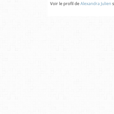
Voir le profil de
Alexandra Julien