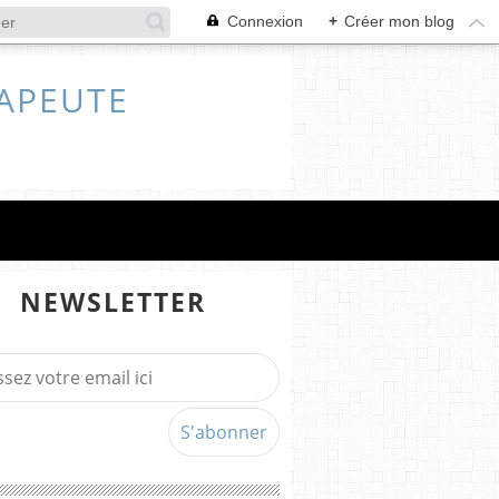
Connexion
+
Créer mon blog
RAPEUTE
NEWSLETTER