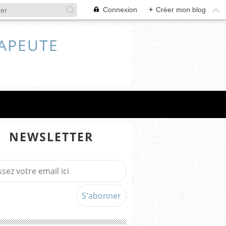
Connexion
+
Créer mon blog
RAPEUTE
NEWSLETTER