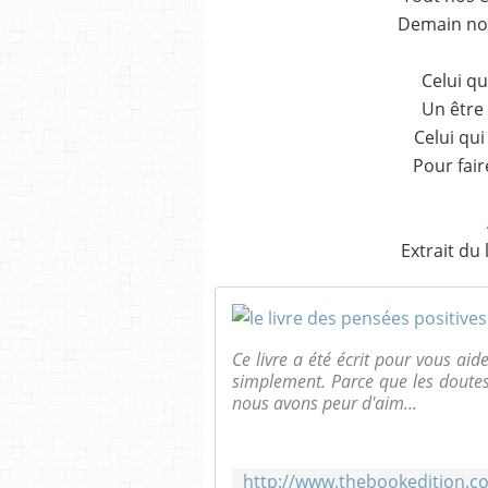
Demain no
Celui q
Un être 
Celui qui
Pour fair
Extrait du
Ce livre a été écrit pour vous aide
simplement. Parce que les doute
nous avons peur d'aim...