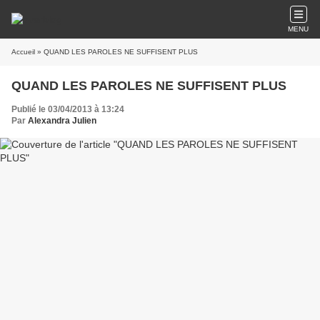
MENU
Accueil
» QUAND LES PAROLES NE SUFFISENT PLUS
QUAND LES PAROLES NE SUFFISENT PLUS
Publié le 03/04/2013 à 13:24
Par
Alexandra Julien