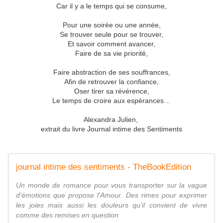
Car il y a le temps qui se consume,
Pour une soirée ou une année,
Se trouver seule pour se trouver,
Et savoir comment avancer,
Faire de sa vie priorité,
Faire abstraction de ses souffrances,
Afin de retrouver la confiance,
Oser tirer sa révérence,
Le temps de croire aux espérances…
Alexandra Julien,
extrait du livre Journal intime des Sentiments
journal intime des sentiments - TheBookEdition
Un monde de romance pour vous transporter sur la vague
d'émotions que propose l'Amour. Des rimes pour exprimer
les joies mais aussi les douleurs qu'il convient de vivre
comme des remises en question