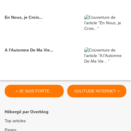
En Nous, je Crois...
A l'Automne De Ma Vie...
< JE SUIS FORTE...
SOLITUDE INTERNET >
Hébergé par Overblog
Top articles
Pages