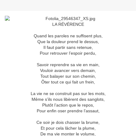
LA RÉVÉRENCE
Quand les paroles ne suffisent plus,
Que la douleur prend le dessus,
Il faut partir sans retenue,
Pour retrouver l’espoir perdu,
Savoir reprendre sa vie en main,
Vouloir avancer vers demain,
Tout balayer sur son chemin,
Ôter tout ce qui fait un frein,
La vie ne se construit pas sur les mots,
Même s’ils nous libèrent des sanglots,
Plutôt l’action que le repos,
Pour enfin oser prendre l’assaut,
Ce soir je dois chasser la brume,
Et pour cela lâcher la plume,
De ma vie monter le volume,