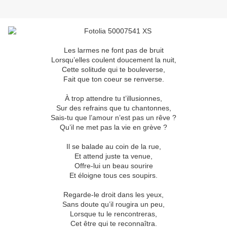
Les larmes ne font pas de bruit
Lorsqu’elles coulent doucement la nuit,
Cette solitude qui te bouleverse,
Fait que ton coeur se renverse.
À trop attendre tu t’illusionnes,
Sur des refrains que tu chantonnes,
Sais-tu que l’amour n’est pas un rêve ?
Qu’il ne met pas la vie en grève ?
Il se balade au coin de la rue,
Et attend juste ta venue,
Offre-lui un beau sourire
Et éloigne tous ces soupirs.
Regarde-le droit dans les yeux,
Sans doute qu’il rougira un peu,
Lorsque tu le rencontreras,
Cet être qui te reconnaîtra.