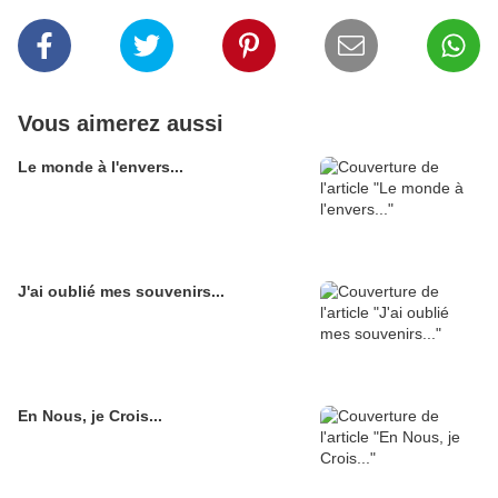
Vous aimerez aussi
Le monde à l'envers...
J'ai oublié mes souvenirs...
En Nous, je Crois...