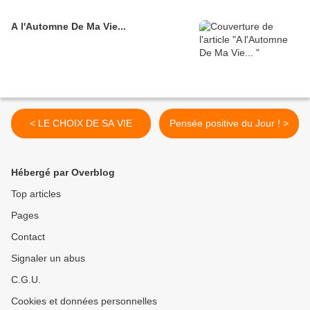
A l'Automne De Ma Vie...
< LE CHOIX DE SA VIE
Pensée positive du Jour ! >
Hébergé par Overblog
Top articles
Pages
Contact
Signaler un abus
C.G.U.
Cookies et données personnelles