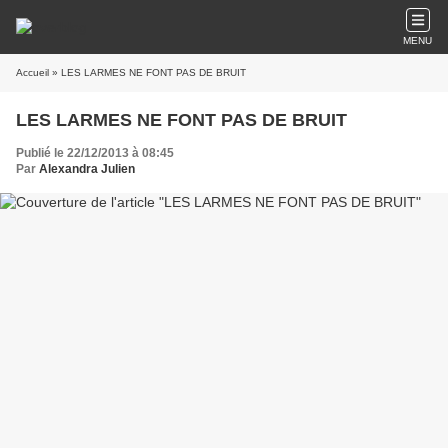
MENU
Accueil
» LES LARMES NE FONT PAS DE BRUIT
LES LARMES NE FONT PAS DE BRUIT
Publié le 22/12/2013 à 08:45
Par
Alexandra Julien