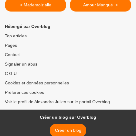
< Mademoiz'aile
Amour Manqué >
Hébergé par Overblog
Top articles
Pages
Contact
Signaler un abus
C.G.U.
Cookies et données personnelles
Préférences cookies
Voir le profil de Alexandra Julien sur le portail Overblog
Créer un blog sur Overblog
Créer un blog