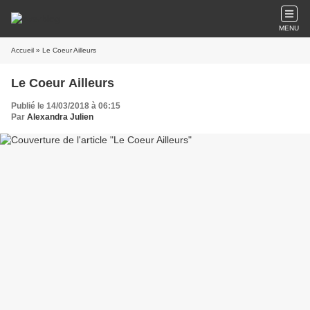
MENU
Accueil
» Le Coeur Ailleurs
Le Coeur Ailleurs
Publié le 14/03/2018 à 06:15
Par
Alexandra Julien