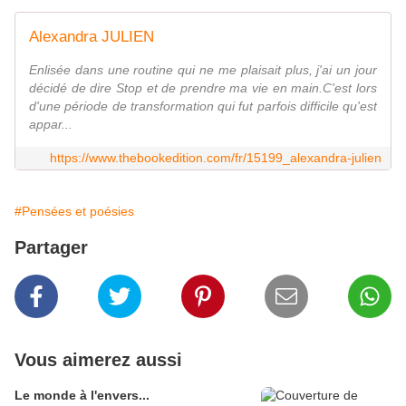
Alexandra JULIEN
Enlisée dans une routine qui ne me plaisait plus, j'ai un jour
décidé de dire Stop et de prendre ma vie en main.C'est lors
d'une période de transformation qui fut parfois difficile qu'est
appar...
https://www.thebookedition.com/fr/15199_alexandra-julien
#Pensées et poésies
Partager
Vous aimerez aussi
Le monde à l'envers...