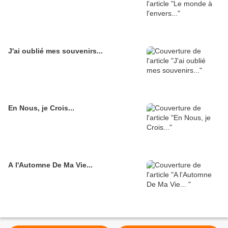
J'ai oublié mes souvenirs...
En Nous, je Crois...
A l'Automne De Ma Vie...