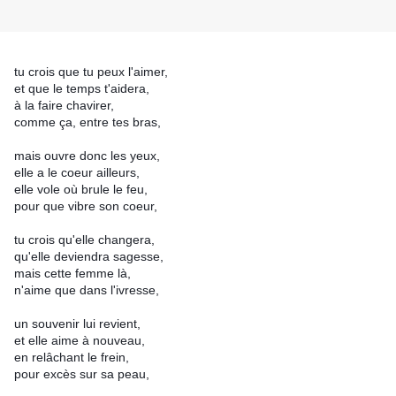
tu crois que tu peux l'aimer,
et que le temps t'aidera,
à la faire chavirer,
comme ça, entre tes bras,
mais ouvre donc les yeux,
elle a le coeur ailleurs,
elle vole où brule le feu,
pour que vibre son coeur,
tu crois qu'elle changera,
qu'elle deviendra sagesse,
mais cette femme là,
n'aime que dans l'ivresse,
un souvenir lui revient,
et elle aime à nouveau,
en relâchant le frein,
pour excès sur sa peau,