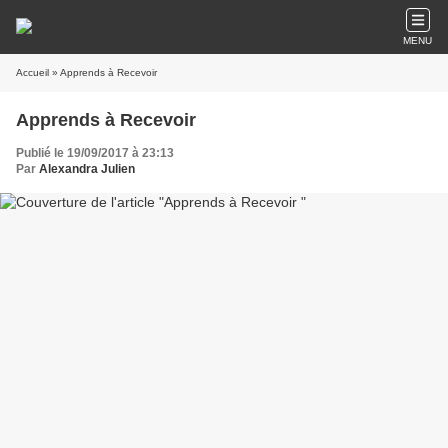
MENU
Accueil
» Apprends à Recevoir
Apprends à Recevoir
Publié le 19/09/2017 à 23:13
Par
Alexandra Julien