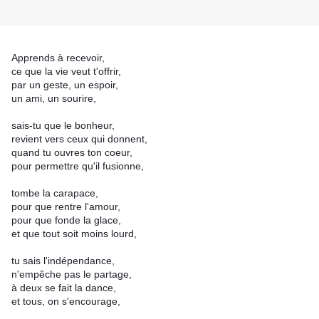
Apprends à recevoir,
ce que la vie veut t'offrir,
par un geste, un espoir,
un ami, un sourire,
sais-tu que le bonheur,
revient vers ceux qui donnent,
quand tu ouvres ton coeur,
pour permettre qu'il fusionne,
tombe la carapace,
pour que rentre l'amour,
pour que fonde la glace,
et que tout soit moins lourd,
tu sais l'indépendance,
n'empêche pas le partage,
à deux se fait la dance,
et tous, on s'encourage,