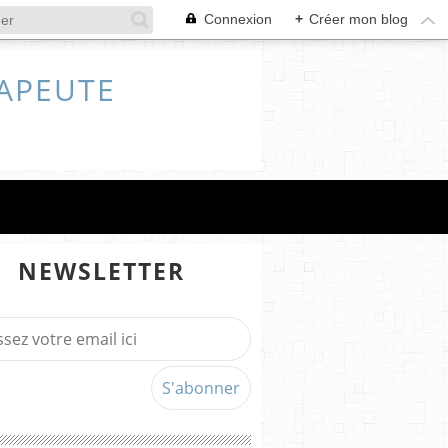
Connexion
+
Créer mon blog
RAPEUTE
NEWSLETTER