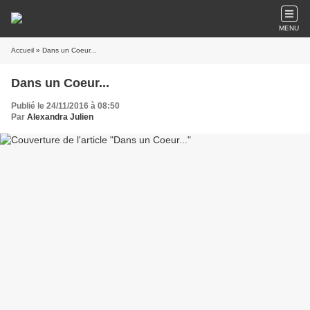
MENU
Accueil
» Dans un Coeur...
Dans un Coeur...
Publié le 24/11/2016 à 08:50
Par
Alexandra Julien