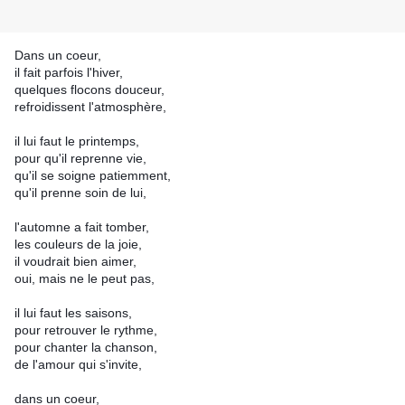
Dans un coeur,
il fait parfois l'hiver,
quelques flocons douceur,
refroidissent l'atmosphère,
il lui faut le printemps,
pour qu'il reprenne vie,
qu'il se soigne patiemment,
qu'il prenne soin de lui,
l'automne a fait tomber,
les couleurs de la joie,
il voudrait bien aimer,
oui, mais ne le peut pas,
il lui faut les saisons,
pour retrouver le rythme,
pour chanter la chanson,
de l'amour qui s'invite,
dans un coeur,