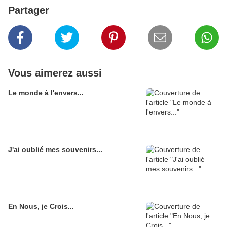
Partager
Vous aimerez aussi
Le monde à l'envers...
J'ai oublié mes souvenirs...
En Nous, je Crois...