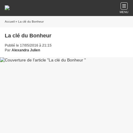
MENU
Accueil
» La clé du Bonheur
La clé du Bonheur
Publié le 17/05/2016 à 21:15
Par
Alexandra Julien