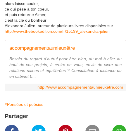
alors laisse couler,
ce qui pèse à ton coeur,
et puis retourne Aimer,
c'est la clé du bonheur
Alexandra Julien, auteur de plusieurs livres disponibles sur
http://www.thebookedition.com/fr/15199_alexandra-julien
accompagnementaumieuxêtre
Besoin du regard d'autrui pour être bien, du mal à aller au
bout de vos projets, à croire en vous, envie de vivre des
relations saines et équilibrées ? Consultation à distance ou
en cabinet E...
http://www.accompagnementaumieuxetre.com
#Pensées et poésies
Partager