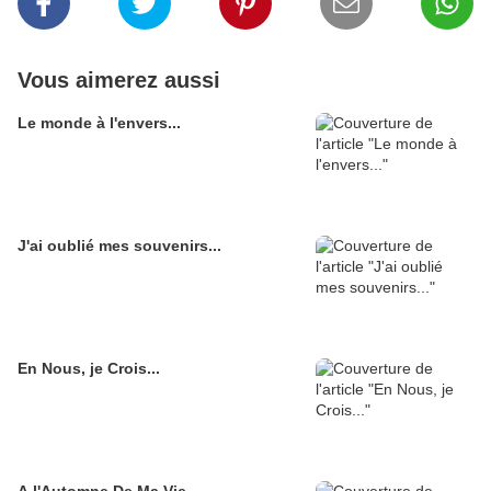
Vous aimerez aussi
Le monde à l'envers...
J'ai oublié mes souvenirs...
En Nous, je Crois...