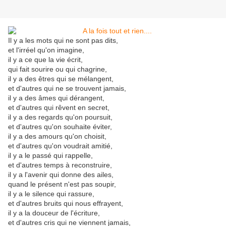
Il y a les mots qui ne sont pas dits,
et l'irréel qu'on imagine,
il y a ce que la vie écrit,
qui fait sourire ou qui chagrine,
il y a des êtres qui se mélangent,
et d'autres qui ne se trouvent jamais,
il y a des âmes qui dérangent,
et d'autres qui rêvent en secret,
il y a des regards qu'on poursuit,
et d'autres qu'on souhaite éviter,
il y a des amours qu'on choisit,
et d'autres qu'on voudrait amitié,
il y a le passé qui rappelle,
et d'autres temps à reconstruire,
il y a l'avenir qui donne des ailes,
quand le présent n'est pas soupir,
il y a le silence qui rassure,
et d'autres bruits qui nous effrayent,
il y a la douceur de l'écriture,
et d'autres cris qui ne viennent jamais,