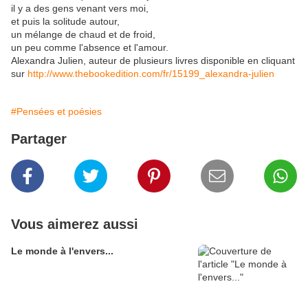
il y a des gens venant vers moi,
et puis la solitude autour,
un mélange de chaud et de froid,
un peu comme l'absence et l'amour.
Alexandra Julien, auteur de plusieurs livres disponible en cliquant
sur
http://www.thebookedition.com/fr/15199_alexandra-julien
#Pensées et poésies
Partager
Vous aimerez aussi
Le monde à l'envers...