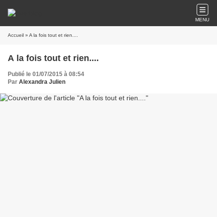
MENU
Accueil
» A la fois tout et rien....
A la fois tout et rien....
Publié le 01/07/2015 à 08:54
Par
Alexandra Julien