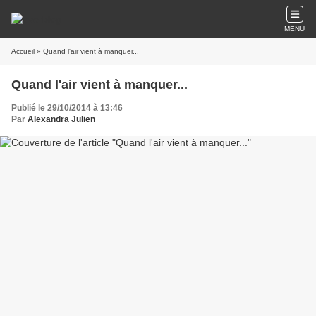
MENU
Accueil
» Quand l'air vient à manquer...
Quand l'air vient à manquer...
Publié le 29/10/2014 à 13:46
Par
Alexandra Julien