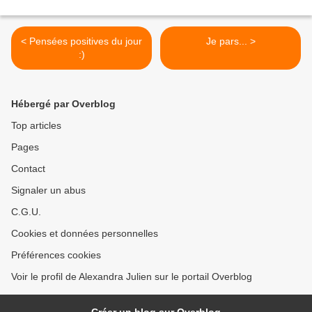
< Pensées positives du jour
Je pars... >
:)
Hébergé par Overblog
Top articles
Pages
Contact
Signaler un abus
C.G.U.
Cookies et données personnelles
Préférences cookies
Voir le profil de Alexandra Julien sur le portail Overblog