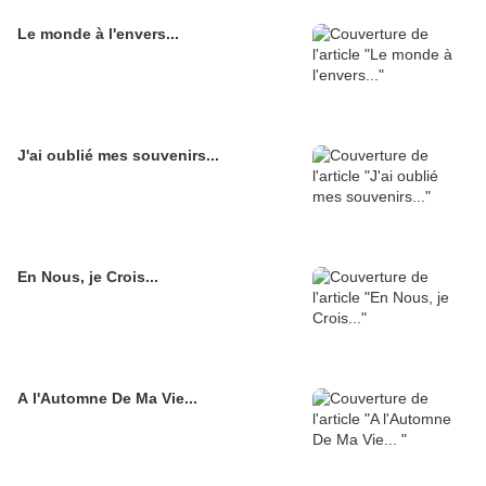
Le monde à l'envers...
J'ai oublié mes souvenirs...
En Nous, je Crois...
A l'Automne De Ma Vie...