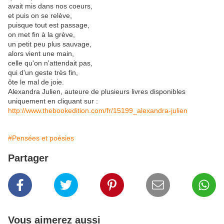
avait mis dans nos coeurs,
et puis on se relève,
puisque tout est passage,
on met fin à la grève,
un petit peu plus sauvage,
alors vient une main,
celle qu'on n'attendait pas,
qui d'un geste très fin,
ôte le mal de joie.
Alexandra Julien, auteure de plusieurs livres disponibles
uniquement en cliquant sur :
http://www.thebookedition.com/fr/15199_alexandra-julien
#Pensées et poésies
Partager
Vous aimerez aussi