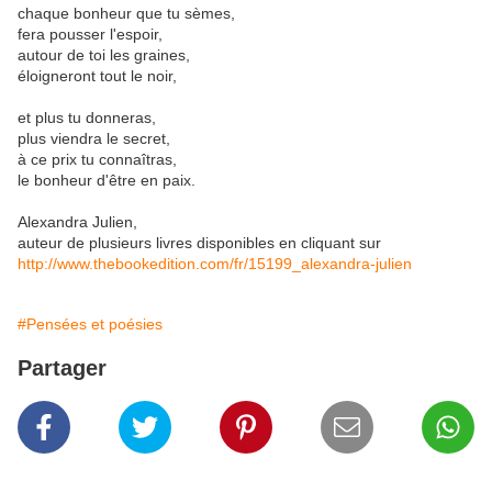
chaque bonheur que tu sèmes,
fera pousser l'espoir,
autour de toi les graines,
éloigneront tout le noir,
et plus tu donneras,
plus viendra le secret,
à ce prix tu connaîtras,
le bonheur d'être en paix.
Alexandra Julien,
auteur de plusieurs livres disponibles en cliquant sur
http://www.thebookedition.com/fr/15199_alexandra-julien
#Pensées et poésies
Partager