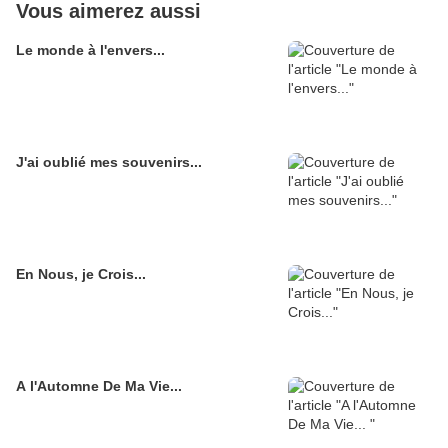
Vous aimerez aussi
Le monde à l'envers...
J'ai oublié mes souvenirs...
En Nous, je Crois...
A l'Automne De Ma Vie...