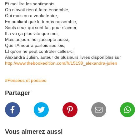
Et moi lire les sentiments,
On n'avait rien à faire ensemble,
Oui mais on a voulu tenter,
En oubliant que le temps rassemble,
Seuls ceux qui sont fait pour s'aimer,
Il a vu ça plus vite que moi,
Mais aujourd'hui j'accepte aussi,
Que l'Amour a parfois ses lois,
Et qu'on ne peut contrôler celles-ci.
Alexandra Julien, auteur de plusieurs livres disponibles sur
http://www.thebookedition.com/fr/15199_alexandra-julien
#Pensées et poésies
Partager
Vous aimerez aussi