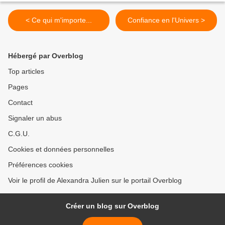
< Ce qui m'importe...
Confiance en l'Univers >
Hébergé par Overblog
Top articles
Pages
Contact
Signaler un abus
C.G.U.
Cookies et données personnelles
Préférences cookies
Voir le profil de Alexandra Julien sur le portail Overblog
Créer un blog sur Overblog