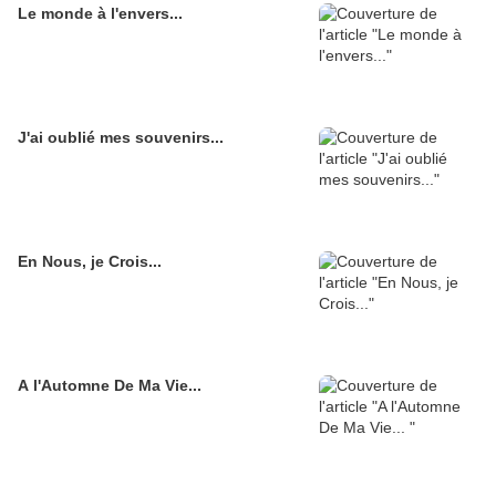
Le monde à l'envers...
J'ai oublié mes souvenirs...
En Nous, je Crois...
A l'Automne De Ma Vie...