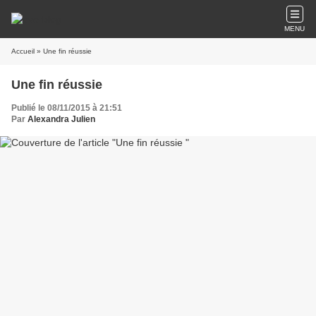
MENU
Accueil
» Une fin réussie
Une fin réussie
Publié le 08/11/2015 à 21:51
Par
Alexandra Julien