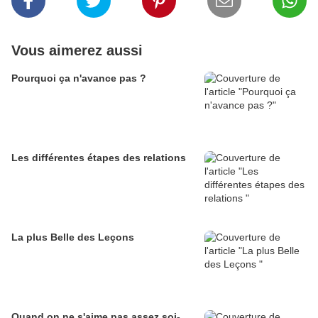
Vous aimerez aussi
Pourquoi ça n'avance pas ?
Les différentes étapes des relations
La plus Belle des Leçons
Quand on ne s'aime pas assez soi-