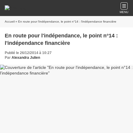
MENU
Accueil
» En route pour l'indépendance, le point n°14 : l'indépendance financière
En route pour l'indépendance, le point n°14 :
l'indépendance financière
Publié le 26/12/2014 à 10:27
Par
Alexandra Julien